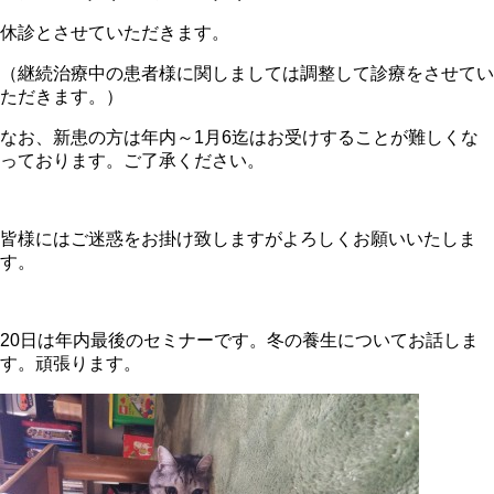
休診とさせていただきます。
（継続治療中の患者様に関しましては調整して診療をさせてい
ただきます。）
なお、新患の方は年内～1月6迄はお受けすることが難しくな
っております。ご了承ください。
皆様にはご迷惑をお掛け致しますがよろしくお願いいたしま
す。
20日は年内最後のセミナーです。冬の養生についてお話しま
す。頑張ります。