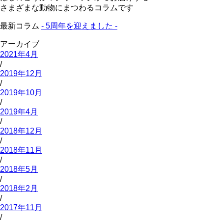
さまざまな動物にまつわるコラムです
最新コラム
- 5周年を迎えました -
アーカイブ
2021年4月
/
2019年12月
/
2019年10月
/
2019年4月
/
2018年12月
/
2018年11月
/
2018年5月
/
2018年2月
/
2017年11月
/