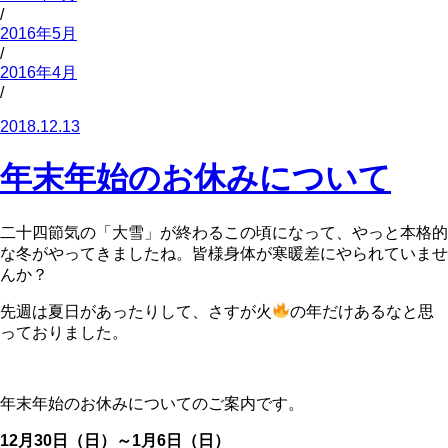
/
2016年5月
/
2016年4月
/
2018.12.13
年末年始のお休みについて
二十四節気の「大雪」が終わるこの頃になって、やっと本格的
な冬がやってきましたね。皆様身体が寒暖差にやられていませ
んか？
先週は夏日があったりして、さすが火
の年だけあるなと思
っておりました。
年末年始のお休みについてのご案内です。
12月30日（日）～1月6日（日）