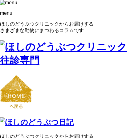
menu
ほしのどうぶつクリニックからお届けする
さまざまな動物にまつわるコラムです
ほしのどうぶつクリニックからお届けする