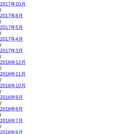
2017年10月
/
2017年8月
/
2017年5月
/
2017年4月
/
2017年3月
/
2016年12月
/
2016年11月
/
2016年10月
/
2016年9月
/
2016年8月
/
2016年7月
/
2016年6月