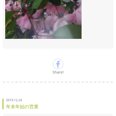
Share!
2019.12.24
年末年始の営業