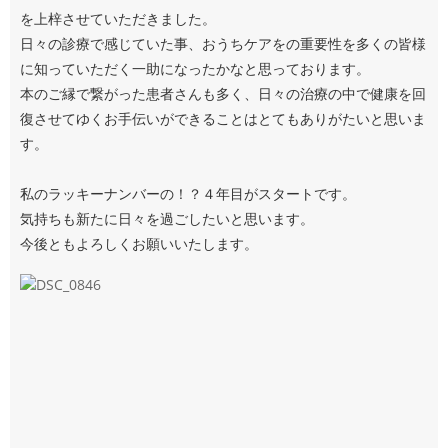
を上梓させていただきました。
日々の診療で感じていた事、おうちケアをの重要性を多くの皆様
に知っていただく一助になったかなと思っております。
本のご縁で繋がった患者さんも多く、日々の治療の中で健康を回
復させてゆくお手伝いができることはとてもありがたいと思いま
す。
私のラッキーナンバーの！？４年目がスタートです。
気持ちも新たに日々を過ごしたいと思います。
今後ともよろしくお願いいたします。