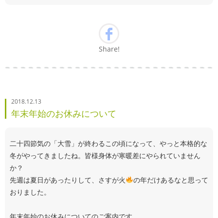
Share!
2018.12.13
年末年始のお休みについて
二十四節気の「大雪」が終わるこの頃になって、やっと本格的な
冬がやってきましたね。皆様身体が寒暖差にやられていません
か？
先週は夏日があったりして、さすが火
の年だけあるなと思って
おりました。
年末年始のお休みについてのご案内です。