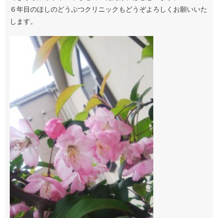
６年目のほしのどうぶつクリニックもどうぞよろしくお願いいた
します。