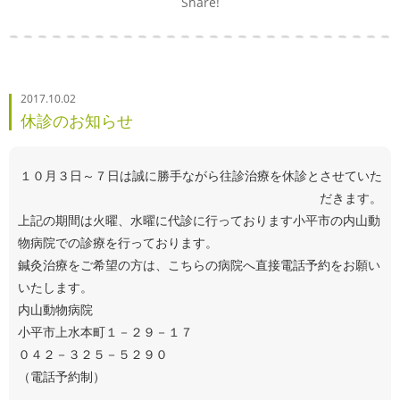
Share!
2017.10.02
休診のお知らせ
１０月３日～７日は誠に勝手ながら往診治療を休診とさせていた
だきます。
上記の期間は火曜、水曜に代診に行っております小平市の内山動
物病院での診療を行っております。
鍼灸治療をご希望の方は、こちらの病院へ直接電話予約をお願い
いたします。
内山動物病院
小平市上水本町１－２９－１７
０４２－３２５－５２９０
（電話予約制）