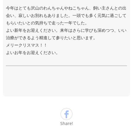
今年はとても沢山のわんちゃんやねこちゃん、飼い主さんとの出
会い、寂しいお別れもありました。一頭でも多く元気に過ごして
もらいたいとの気持ちで走った一年でした。
よい新年をお迎えください。来年はさらに学びも深めつつ、いい
治療ができるよう精進して参りたいと思います。
メリークリスマス！！
よいお年をお迎えください。
Share!