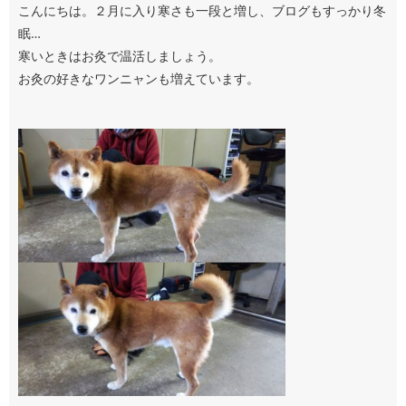
こんにちは。２月に入り寒さも一段と増し、ブログもすっかり冬
眠…
寒いときはお灸で温活しましょう。
お灸の好きなワンニャンも増えています。