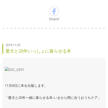
Share!
2018.11.05
愛犬と20年いっしょに暮らせる本
11月8日に本を出版します。
「愛犬と20年一緒に暮らせる本‐いまから間に合うおうちケア」