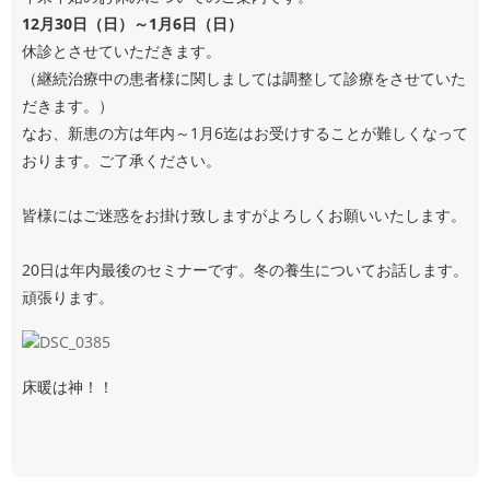
12月30日（日）～1月6日（日）
休診とさせていただきます。
（継続治療中の患者様に関しましては調整して診療をさせていた
だきます。）
なお、新患の方は年内～1月6迄はお受けすることが難しくなって
おります。ご了承ください。
皆様にはご迷惑をお掛け致しますがよろしくお願いいたします。
20日は年内最後のセミナーです。冬の養生についてお話します。
頑張ります。
床暖は神！！