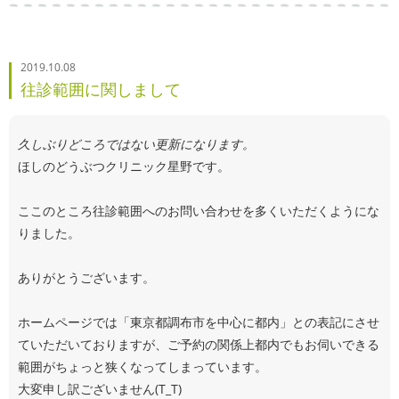
2019.10.08
往診範囲に関しまして
久しぶりどころではない更新になります。
ほしのどうぶつクリニック星野です。
ここのところ往診範囲へのお問い合わせを多くいただくようにな
りました。
ありがとうございます。
ホームページでは「東京都調布市を中心に都内」との表記にさせ
ていただいておりますが、ご予約の関係上都内でもお伺いできる
範囲がちょっと狭くなってしまっています。
大変申し訳ございません(T_T)