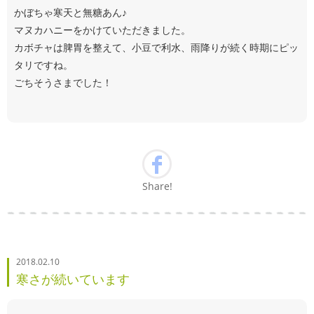
かぼちゃ寒天と無糖あん♪
マヌカハニーをかけていただきました。
カボチャは脾胃を整えて、小豆で利水、雨降りが続く時期にピッ
タリですね。
ごちそうさまでした！
Share!
2018.02.10
寒さが続いています