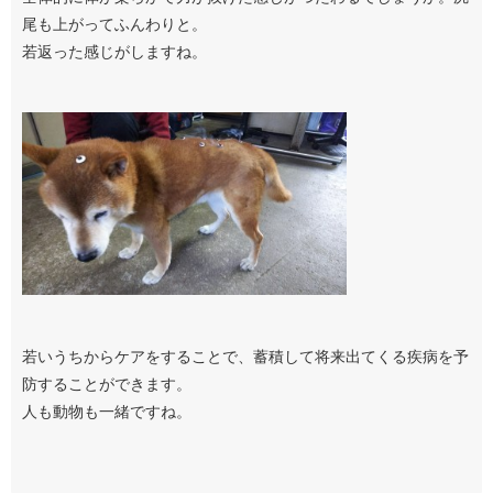
尾も上がってふんわりと。
若返った感じがしますね。
若いうちからケアをすることで、蓄積して将来出てくる疾病を予
防することができます。
人も動物も一緒ですね。