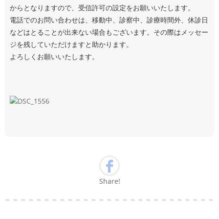
からとなりますので、受信許可の設定をお願いいたします。
電話でのお問い合わせは、移動中、診察中、診療時間外、休診日
などはとることが出来ない場合もございます。その際はメッセー
ジを残していただけますと助かります。
よろしくお願いいたします。
Share!