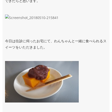
できたらと思います。
今日は往診に伺ったお宅にて、わんちゃんと一緒に食べられるス
イーツをいただきました。